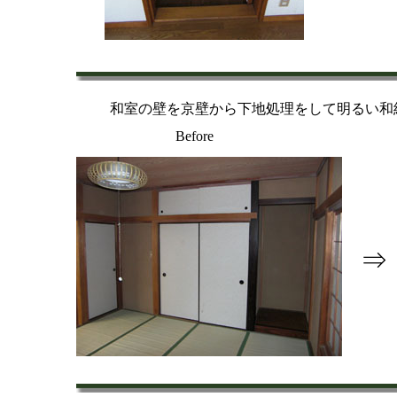
和室の壁を京壁から下地処理をして明るい和
Before
⇒