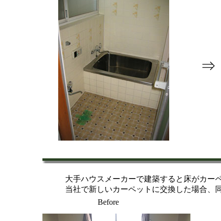
⇒
大手
ハウスメーカーで建築すると床がカー
当社で新しいカーペットに交換した場合、
Before