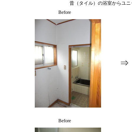
昔（タイル）の浴室からユニ
Before
⇒
Before