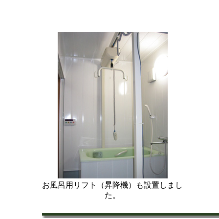
お風呂用リフト（昇降機）も設置しまし
た。