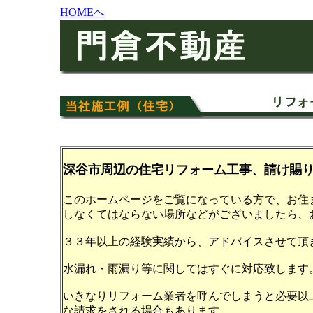
HOMEへ
深谷市周辺
の
住宅リフォーム
工事、請け賜
このホームページをご覧になっている方で、お住
しなくてはならない場所などがございましたら、
３３年以上の経験実績から、アドバイスさせて頂
水漏れ・雨漏り等に関してはすぐに対応致します
いきなりリフォーム業者を呼んでしまうと必要以
な請求をされる場合もあります。