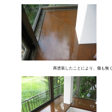
再塗装したことにより、傷も無