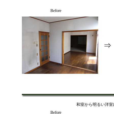
Before
⇒
和室から明るい洋室
Before